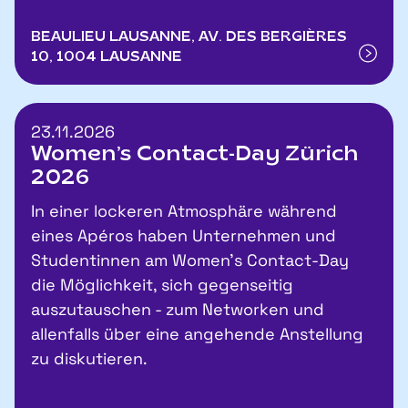
BEAULIEU LAUSANNE, AV. DES BERGIÈRES
10, 1004 LAUSANNE
23.11.2026
Women’s Contact-Day Zürich
2026
In einer lockeren Atmosphäre während
eines Apéros haben Unternehmen und
Studentinnen am Women's Contact-Day
die Möglichkeit, sich gegenseitig
auszutauschen - zum Networken und
allenfalls über eine angehende Anstellung
zu diskutieren.