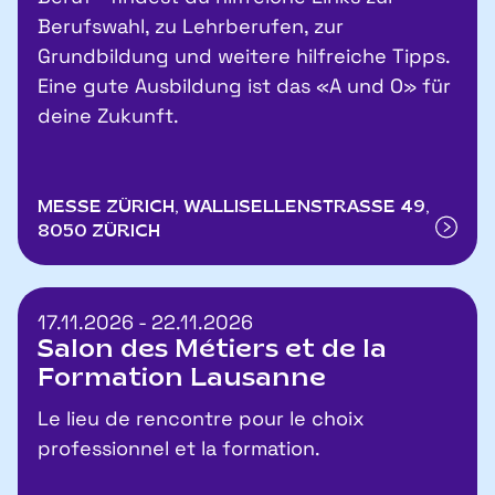
Berufswahl, zu Lehrberufen, zur
Grundbildung und weitere hilfreiche Tipps.
Eine gute Ausbildung ist das «A und O» für
deine Zukunft.
MESSE ZÜRICH, WALLISELLENSTRASSE 49,
8050 ZÜRICH
17.11.2026 - 22.11.2026
Salon des Métiers et de la
Formation Lausanne
Le lieu de rencontre pour le choix
professionnel et la formation.