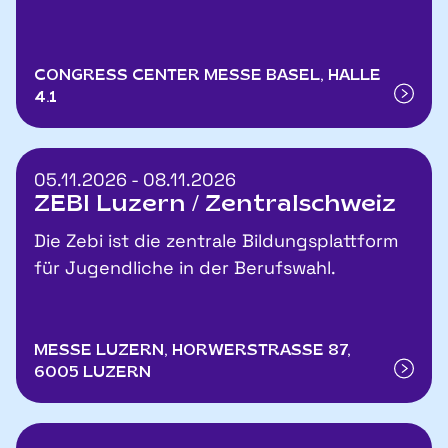
CONGRESS CENTER MESSE BASEL, HALLE
4.1
05.11.2026 - 08.11.2026
ZEBI Luzern / Zentralschweiz
Die Zebi ist die zentrale Bildungsplattform
für Jugendliche in der Berufswahl.
MESSE LUZERN, HORWERSTRASSE 87,
6005 LUZERN