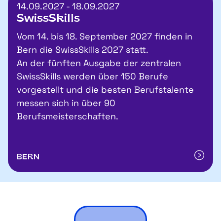
14.09.2027 - 18.09.2027
SwissSkills
Vom 14. bis 18. September 2027 finden in
Bern die SwissSkills 2027 statt.
An der fünften Ausgabe der zentralen
SwissSkills werden über 150 Berufe
vorgestellt und die besten Berufstalente
messen sich in über 90
Berufsmeisterschaften.
BERN