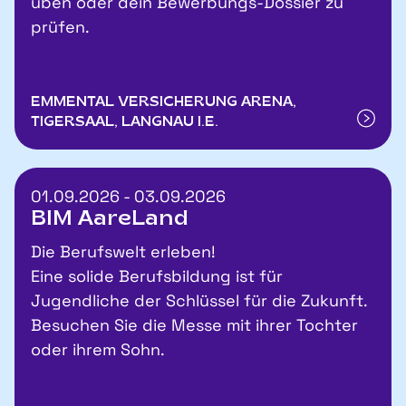
üben oder dein Bewerbungs-Dossier zu
prüfen.
EMMENTAL VERSICHERUNG ARENA,
TIGERSAAL, LANGNAU I.E.
01.09.2026 - 03.09.2026
BIM AareLand
Die Berufswelt erleben!
Eine solide Berufsbildung ist für
Jugendliche der Schlüssel für die Zukunft.
Besuchen Sie die Messe mit ihrer Tochter
oder ihrem Sohn.