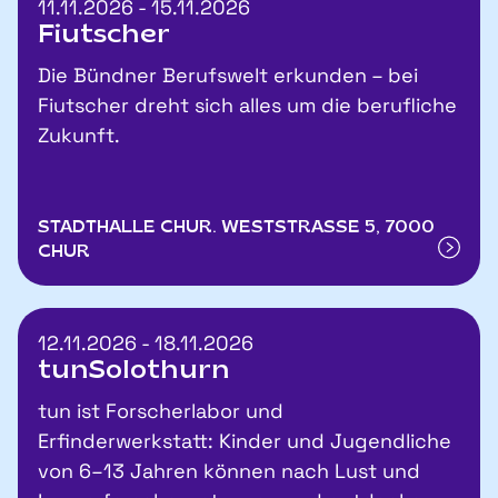
11.11.2026 - 15.11.2026
Fiutscher
Die Bündner Berufswelt erkunden – bei
Fiutscher dreht sich alles um die berufliche
Zukunft.
STADTHALLE CHUR. WESTSTRASSE 5, 7000
CHUR
12.11.2026 - 18.11.2026
tunSolothurn
tun ist Forscherlabor und
Erfinderwerkstatt: Kinder und Jugendliche
von 6–13 Jahren können nach Lust und