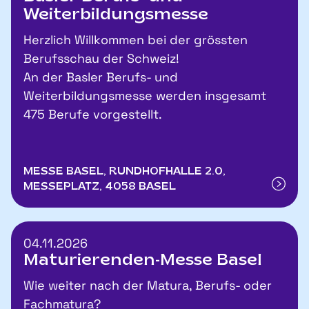
Weiterbildungsmesse
Herzlich Willkommen bei der grössten
Berufsschau der Schweiz!
An der Basler Berufs- und
Weiterbildungsmesse werden insgesamt
475 Berufe vorgestellt.
MESSE BASEL, RUNDHOFHALLE 2.0,
MESSEPLATZ, 4058 BASEL
04.11.2026
Maturierenden-Messe Basel
Wie weiter nach der Matura, Berufs- oder
Fachmatura?