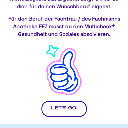
dich für deinen Wunschberuf eignest.
Für den Beruf der Fachfrau / des Fachmanns
Apotheke EFZ musst du den Multicheck®
Gesundheit und Soziales absolvieren.
LET'S GO!