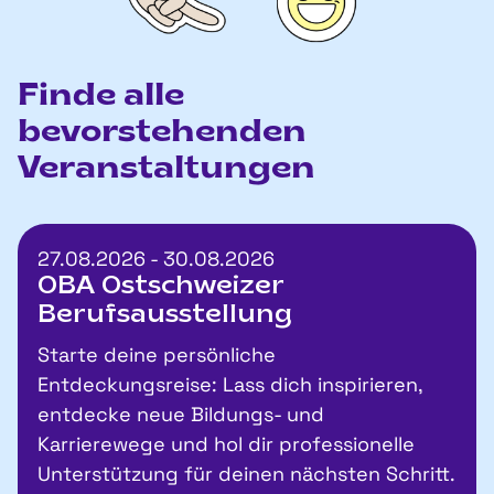
Finde alle
bevorstehenden
Veranstaltungen
27.08.2026 - 30.08.2026
OBA Ostschweizer
Berufsausstellung
Starte deine persönliche
Entdeckungsreise: Lass dich inspirieren,
entdecke neue Bildungs- und
Karrierewege und hol dir professionelle
Unterstützung für deinen nächsten Schritt.