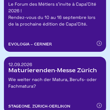
​Le Forum des Métiers s’invite à Capa’Cité
2026 !
Rendez-vous du 10 au 16 septembre lors
de la prochaine édition de Capa’Cité.
EVOLOGIA – CERNIER
12.09.2026
Maturierenden-Messe Zürich
Wie weiter nach der Matura, Berufs- oder
Fachmatura?
STAGEONE, ZÜRICH-OERLIKON