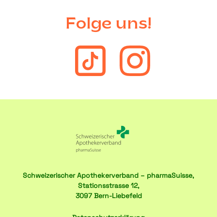
Folge uns!
Schweizerischer Apothekerverband – pharmaSuisse,
Stationsstrasse 12,
3097 Bern-Liebefeld