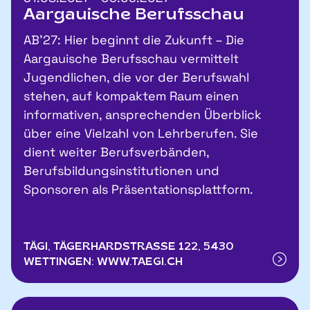
Aargauische Berufsschau
AB’27: Hier beginnt die Zukunft – Die
Aargauische Berufsschau vermittelt
Jugendlichen, die vor der Berufswahl
stehen, auf kompaktem Raum einen
informativen, ansprechenden Überblick
über eine Vielzahl von Lehrberufen. Sie
dient weiter Berufsverbänden,
Berufsbildungsinstitutionen und
Sponsoren als Präsentationsplattform.
TÄGI, TÄGERHARDSTRASSE 122, 5430
WETTINGEN: WWW.TAEGI.CH