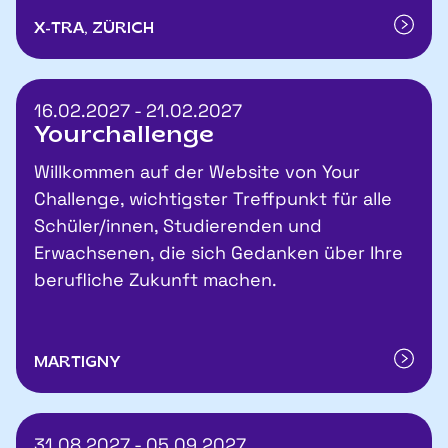
X-TRA, ZÜRICH
16.02.2027 - 21.02.2027
Yourchallenge
Willkommen auf der Website von Your
Challenge, wichtigster Treffpunkt für alle
Schüler/innen, Studierenden und
Erwachsenen, die sich Gedanken über Ihre
berufliche Zukunft machen.
MARTIGNY
31.08.2027 - 05.09.2027