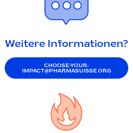
Weitere Informationen?
CHOOSE-YOUR-
IMPACT@PHARMASUISSE.ORG