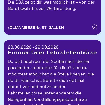
Die OBA zeigt dir, was möglich ist – von der
Berufswahl bis zur Weiterbildung.
«OLMA MESSEN», ST. GALLEN
28.08.2026 - 29.08.2026
Emmentaler Lehrstellenbörse
Du bist noch auf der Suche nach deiner
passenden Lehrstelle für dich? Und du
möchtest möglichst die Stelle kriegen, die
du dir wünschst. Bereite dich optimal
darauf vor und nutze an der
Lehrstellenbörse unter anderem die
Gelegenheit Vorstellungsgespräche zu