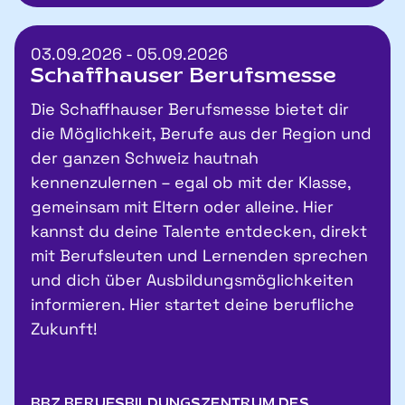
03.09.2026 - 05.09.2026
Schaffhauser Berufsmesse
Die Schaffhauser Berufsmesse bietet dir
die Möglichkeit, Berufe aus der Region und
der ganzen Schweiz hautnah
kennenzulernen – egal ob mit der Klasse,
gemeinsam mit Eltern oder alleine. Hier
kannst du deine Talente entdecken, direkt
mit Berufsleuten und Lernenden sprechen
und dich über Ausbildungsmöglichkeiten
informieren. Hier startet deine berufliche
Zukunft!
BBZ BERUFSBILDUNGSZENTRUM DES