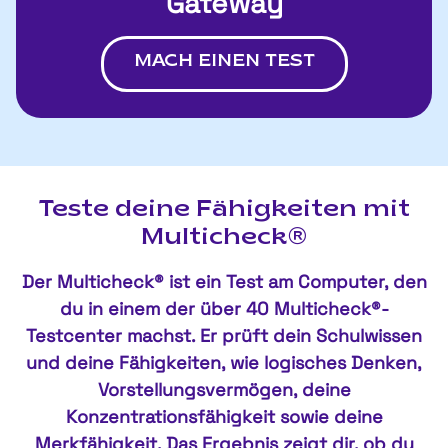
Gateway
MACH EINEN TEST
Teste deine Fähigkeiten mit
Multicheck®
Der Multicheck® ist ein Test am Computer, den
du in einem der über 40 Multicheck®-
Testcenter machst. Er prüft dein Schulwissen
und deine Fähigkeiten, wie logisches Denken,
Vorstellungsvermögen, deine
Konzentrationsfähigkeit sowie deine
Merkfähigkeit. Das Ergebnis zeigt dir, ob du