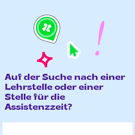
Auf der Suche nach einer
Lehrstelle oder einer
Stelle für die
Assistenzzeit?