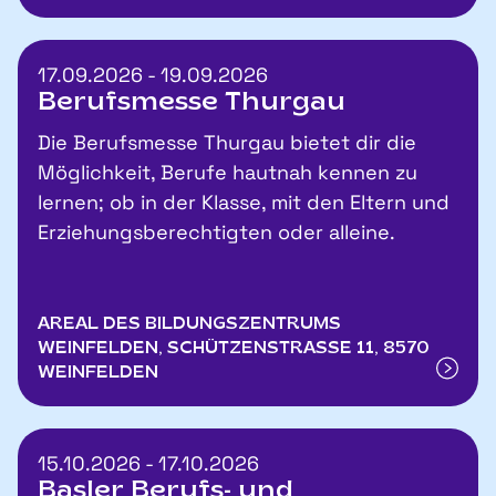
17.09.2026 - 19.09.2026
Berufsmesse Thurgau
Die Berufsmesse Thurgau bietet dir die
Möglichkeit, Berufe hautnah kennen zu
lernen; ob in der Klasse, mit den Eltern und
Erziehungsberechtigten oder alleine.
AREAL DES BILDUNGSZENTRUMS
WEINFELDEN, SCHÜTZENSTRASSE 11, 8570
WEINFELDEN
15.10.2026 - 17.10.2026
Basler Berufs- und