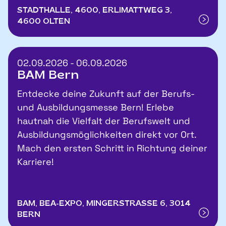
STADTHALLE, 4600, ERLIMATTWEG 3,
4600 OLTEN
02.09.2026 - 06.09.2026
BAM Bern
Entdecke deine Zukunft auf der Berufs-
und Ausbildungsmesse Bern! Erlebe
hautnah die Vielfalt der Berufswelt und
Ausbildungsmöglichkeiten direkt vor Ort.
Mach den ersten Schritt in Richtung deiner
Karriere!
BAM, BEA-EXPO, MINGERSTRASSE 6, 3014
BERN