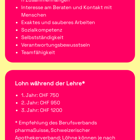
Interesse am Beraten und Kontakt mit
Menschen
Exaktes und sauberes Arbeiten
Sozialkompetenz
Selbstständigkeit
Verantwortungsbewusstsein
Teamfähigkeit
Lohn während der Lehre*
1. Jahr: CHF 750
2. Jahr: CHF 950
3. Jahr: CHF 1200
* Empfehlung des Berufsverbands
pharmaSuisse, Schweizerischer
Apothekerverband; Löhne können je nach