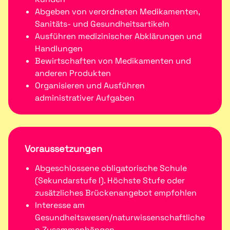
Abgeben von verordneten Medikamenten,
Sanitäts- und Gesundheitsartikeln
Ausführen medizinischer Abklärungen und
Handlungen
Bewirtschaften von Medikamenten und
anderen Produkten
Organisieren und Ausführen
administrativer Aufgaben
Voraussetzungen
Abgeschlossene obligatorische Schule
(Sekundarstufe I). Höchste Stufe oder
zusätzliches Brückenangebot empfohlen
Interesse am
Gesundheitswesen/naturwissenschaftliche
n Zusammenhängen