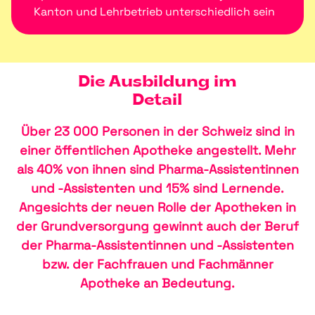
Kanton und Lehrbetrieb unterschiedlich sein
Die Ausbildung im
Detail
Über 23 000 Personen in der Schweiz sind in
einer öffentlichen Apotheke angestellt. Mehr
als 40% von ihnen sind Pharma-Assistentinnen
und -Assistenten und 15% sind Lernende.
Angesichts der neuen Rolle der Apotheken in
der Grundversorgung gewinnt auch der Beruf
der Pharma-Assistentinnen und -Assistenten
bzw. der Fachfrauen und Fachmänner
Apotheke an Bedeutung.