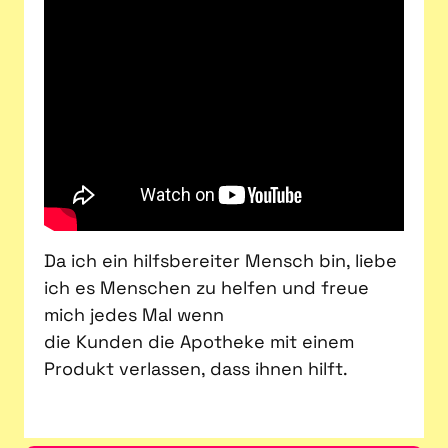
Da ich ein hilfsbereiter Mensch bin, liebe
ich es Menschen zu helfen und freue
mich jedes Mal wenn
die Kunden die Apotheke mit einem
Produkt verlassen, dass ihnen hilft.