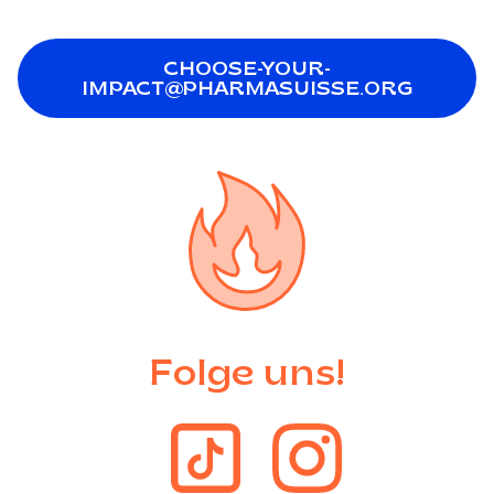
CHOOSE-YOUR-
IMPACT@PHARMASUISSE.ORG
Folge uns!