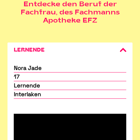
Entdecke den Beruf der
Fachfrau, des Fachmanns
Apotheke EFZ
LERNENDE
Nora Jade
17
Lernende
Interlaken