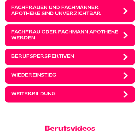
FACHFRAUEN UND FACHMÄNNER
APOTHEKE SIND UNVERZICHTBAR
FACHFRAU ODER FACHMANN APOTHEKE
WERDEN
BERUFSPERSPEKTIVEN
WIEDEREINSTIEG
WEITERBILDUNG
Berufsvideos