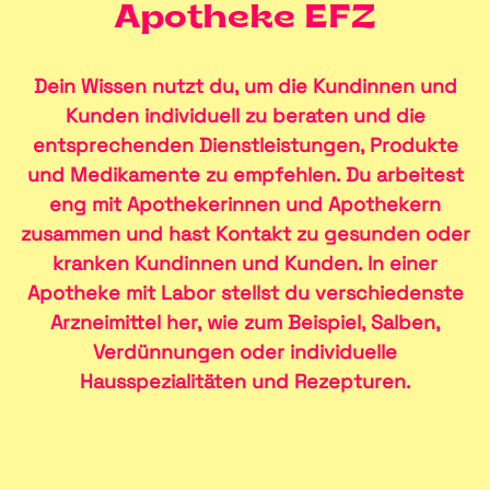
Apotheke EFZ
Dein Wissen nutzt du, um die Kundinnen und
Kunden individuell zu beraten und die
entsprechenden Dienstleistungen, Produkte
und Medikamente zu empfehlen. Du arbeitest
eng mit Apothekerinnen und Apothekern
zusammen und hast Kontakt zu gesunden oder
kranken Kundinnen und Kunden. In einer
Apotheke mit Labor stellst du verschiedenste
Arzneimittel her, wie zum Beispiel, Salben,
Verdünnungen oder individuelle
Hausspezialitäten und Rezepturen.