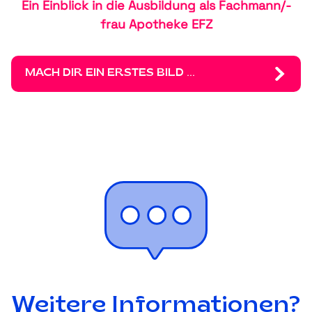
Ein Einblick in die Ausbildung als Fachmann/-
frau Apotheke EFZ
MACH DIR EIN ERSTES BILD ...
Weitere Informationen?