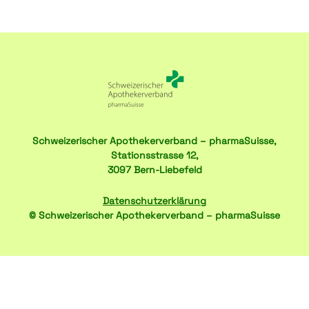
Schweizerischer Apothekerverband – pharmaSuisse,
Stationsstrasse 12,
3097 Bern-Liebefeld
Datenschutzerklärung
© Schweizerischer Apothekerverband – pharmaSuisse