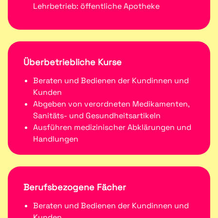
Lehrbetrieb: öffentliche Apotheke
Überbetriebliche Kurse
Beraten und Bedienen der Kundinnen und
Kunden
Abgeben von verordneten Medikamenten,
Sanitäts- und Gesundheitsartikeln
Ausführen medizinischer Abklärungen und
Handlungen
Berufsbezogene Fächer
Beraten und Bedienen der Kundinnen und
Kunden