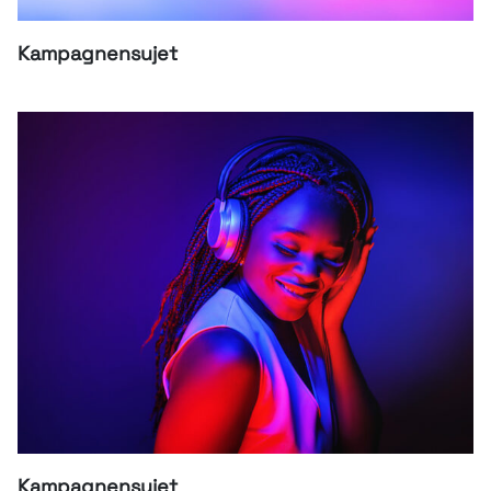
Kampagnensujet
Kampagnensujet