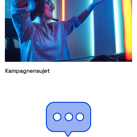
Kampagnensujet