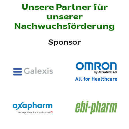
Unsere Partner für
unserer
Nachwuchsförderung
Sponsor