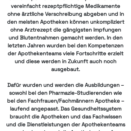
vereinfacht rezeptpflichtige Medikamente
ohne ärztliche Verschreibung abgeben und in
den meisten Apotheken können unkompliziert
ohne Arztrezept die gängigsten Impfungen
und Blutentnahmen gemacht werden. In den
letzten Jahren wurden bei den Kompetenzen
der Apothekenteams viele Fortschritte erzielt
und diese werden in Zukunft auch noch
ausgebaut.
Dafür wurden und werden die Ausbildungen –
sowohl bei den Pharmazie-Studierenden wie
bei den Fachfrauen/Fachmännern Apotheke –
laufend angepasst. Das Gesundheitssystem
braucht die Apotheken und das Fachwissen
und die Dienstleistungen der Apothekenteams