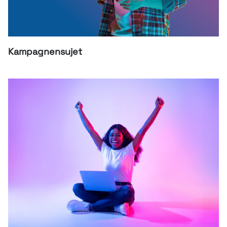
Kampagnensujet