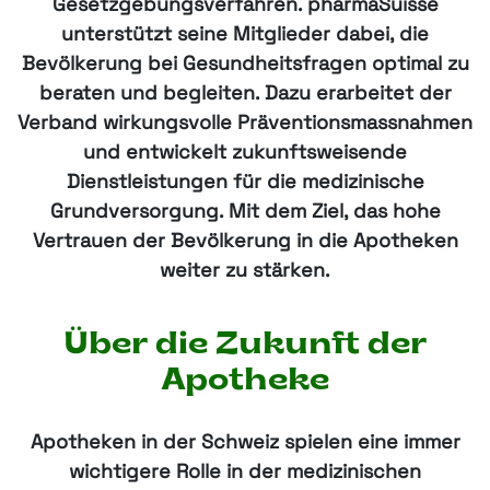
Gesetzgebungsverfahren. pharmaSuisse
unterstützt seine Mitglieder dabei, die
Bevölkerung bei Gesundheitsfragen optimal zu
beraten und begleiten. Dazu erarbeitet der
Verband wirkungsvolle Präventionsmassnahmen
und entwickelt zukunftsweisende
Dienstleistungen für die medizinische
Grundversorgung. Mit dem Ziel, das hohe
Vertrauen der Bevölkerung in die Apotheken
weiter zu stärken.
Über die Zukunft der
Apotheke
Apotheken in der Schweiz spielen eine immer
wichtigere Rolle in der medizinischen