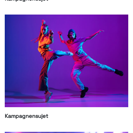
Kampagnensujet