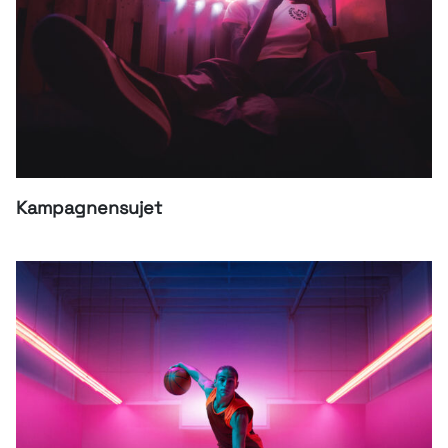
Kampagnensujet