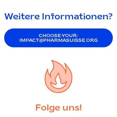
Weitere Informationen?
CHOOSE-YOUR-
IMPACT@PHARMASUISSE.ORG
Folge uns!