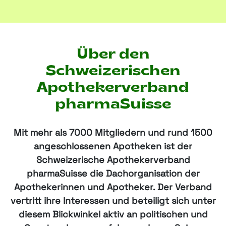
Über den
Schweizerischen
Apothekerverband
pharmaSuisse
Mit mehr als 7000 Mitgliedern und rund 1500
angeschlossenen Apotheken ist der
Schweizerische Apothekerverband
pharmaSuisse die Dachorganisation der
Apothekerinnen und Apotheker. Der Verband
vertritt ihre Interessen und beteiligt sich unter
diesem Blickwinkel aktiv an politischen und