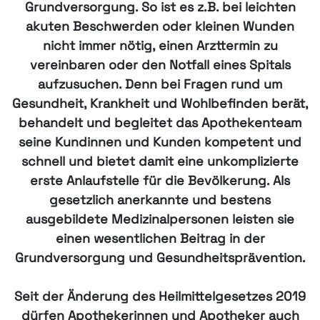
Grundversorgung. So ist es z.B. bei leichten
akuten Beschwerden oder kleinen Wunden
nicht immer nötig, einen Arzttermin zu
vereinbaren oder den Notfall eines Spitals
aufzusuchen. Denn bei Fragen rund um
Gesundheit, Krankheit und Wohlbefinden berät,
behandelt und begleitet das Apothekenteam
seine Kundinnen und Kunden kompetent und
schnell und bietet damit eine unkomplizierte
erste Anlaufstelle für die Bevölkerung. Als
gesetzlich anerkannte und bestens
ausgebildete Medizinalpersonen leisten sie
einen wesentlichen Beitrag in der
Grundversorgung und Gesundheitsprävention.
Seit der Änderung des Heilmittelgesetzes 2019
dürfen Apothekerinnen und Apotheker auch