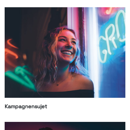
Kampagnensujet