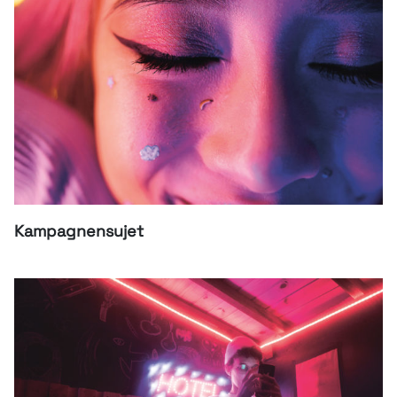
Kampagnensujet