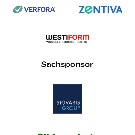
Sachsponsor