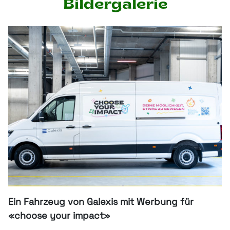
Bildergalerie
Ein Fahrzeug von Galexis mit Werbung für
«choose your impact»