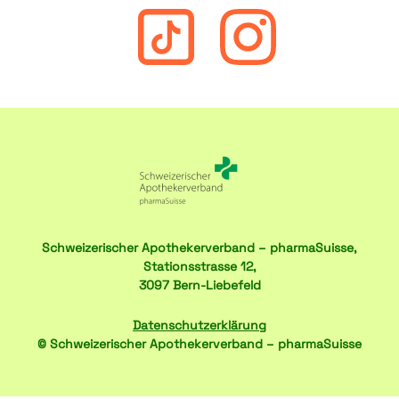
Schweizerischer Apothekerverband – pharmaSuisse,
Stationsstrasse 12,
3097 Bern-Liebefeld
Datenschutzerklärung
© Schweizerischer Apothekerverband – pharmaSuisse