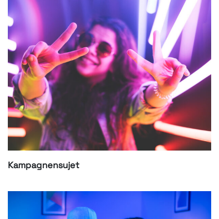
Kampagnensujet