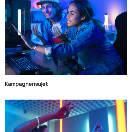
Kampagnensujet