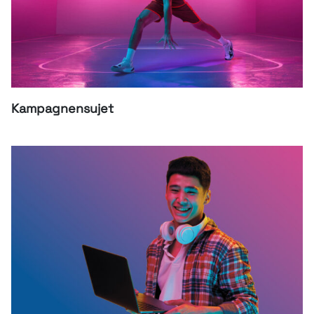
Kampagnensujet